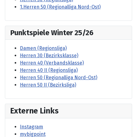
1.Herren 50 (Regionalliga Nord-Ost)
Punktspiele Winter 25/26
Damen (Regionsliga)
Herren 30 (Bezirksklasse)
Herren 40 (Verbandsklasse)
Herren 40 II (Regionsliga)
Herren 50 (Regionalliga Nord-Ost)
Herren 50 II (Bezirksliga)
Externe Links
Instagram
mybigpoint