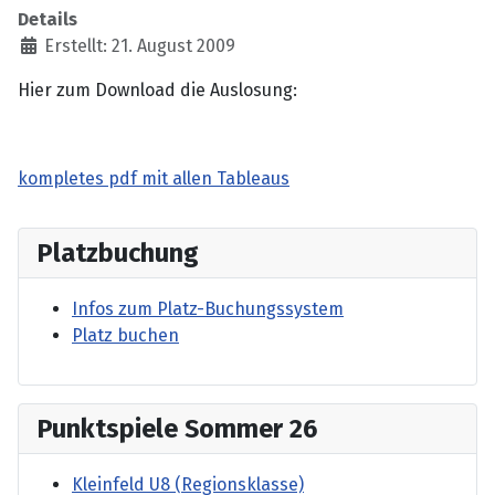
Details
Erstellt: 21. August 2009
Hier zum Download die Auslosung:
kompletes pdf mit allen Tableaus
Platzbuchung
Infos zum Platz-Buchungssystem
Platz buchen
Punktspiele Sommer 26
Kleinfeld U8 (Regionsklasse)