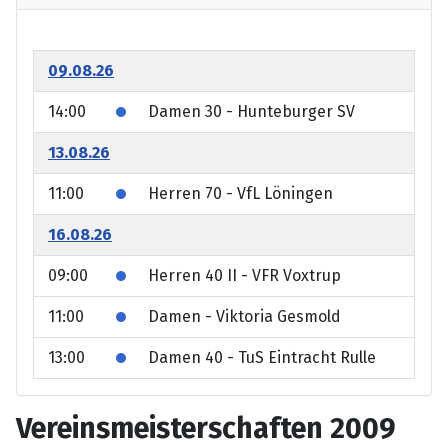
09.08.26
14:00
Damen 30 - Hunteburger SV
13.08.26
11:00
Herren 70 - VfL Löningen
16.08.26
09:00
Herren 40 II - VFR Voxtrup
11:00
Damen - Viktoria Gesmold
13:00
Damen 40 - TuS Eintracht Rulle
Vereinsmeisterschaften 2009