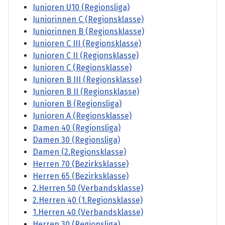
Junioren U10 (Regionsliga)
Juniorinnen C (Regionsklasse)
Juniorinnen B (Regionsklasse)
Junioren C III (Regionsklasse)
Junioren C II (Regionsklasse)
Junioren C (Regionsklasse)
Junioren B III (Regionsklasse)
Junioren B II (Regionsklasse)
Junioren B (Regionsliga)
Junioren A (Regionsklasse)
Damen 40 (Regionsliga)
Damen 30 (Regionsliga)
Damen (2.Regionsklasse)
Herren 70 (Bezirksklasse)
Herren 65 (Bezirksklasse)
2.Herren 50 (Verbandsklasse)
2.Herren 40 (1.Regionsklasse)
1.Herren 40 (Verbandsklasse)
Herren 30 (Regionsliga)