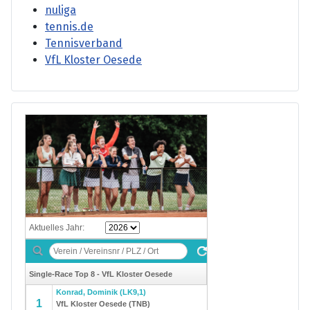
nuliga
tennis.de
Tennisverband
VfL Kloster Oesede