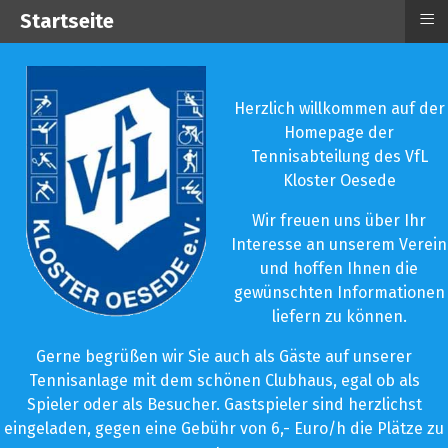
≡
Startseite
Herzlich willkommen auf der
Homepage der
Tennisabteilung des VfL
Kloster Oesede
Wir freuen uns über Ihr
Interesse an unserem Verein
und hoffen Ihnen die
gewünschten Informationen
liefern zu können.
Gerne begrüßen wir Sie auch als Gäste auf unserer
Tennisanlage mit dem schönen Clubhaus, egal ob als
Spieler oder als Besucher. Gastspieler sind herzlichst
eingeladen, gegen eine Gebühr von 6,- Euro/h die Plätze zu