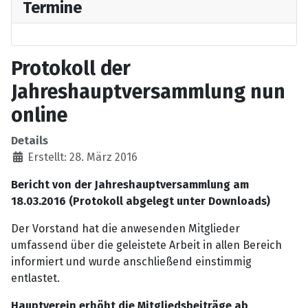
Termine
Protokoll der
Jahreshauptversammlung nun
online
Details
Erstellt: 28. März 2016
Bericht von der Jahreshauptversammlung am
18.03.2016 (Protokoll abgelegt unter Downloads)
Der Vorstand hat die anwesenden Mitglieder
umfassend über die geleistete Arbeit in allen Bereich
informiert und wurde anschließend einstimmig
entlastet.
Hauptverein erhöht die Mitgliedsbeiträge ab