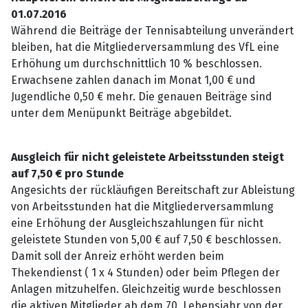
01.07.2016
Während die Beiträge der Tennisabteilung unverändert
bleiben, hat die Mitgliederversammlung des VfL eine
Erhöhung um durchschnittlich 10 % beschlossen.
Erwachsene zahlen danach im Monat 1,00 € und
Jugendliche 0,50 € mehr. Die genauen Beiträge sind
unter dem Menüpunkt Beiträge abgebildet.
Ausgleich für nicht geleistete Arbeitsstunden steigt
auf 7,50 € pro Stunde
Angesichts der rückläufigen Bereitschaft zur Ableistung
von Arbeitsstunden hat die Mitgliederversammlung
eine Erhöhung der Ausgleichszahlungen für nicht
geleistete Stunden von 5,00 € auf 7,50 € beschlossen.
Damit soll der Anreiz erhöht werden beim
Thekendienst ( 1 x 4 Stunden) oder beim Pflegen der
Anlagen mitzuhelfen. Gleichzeitig wurde beschlossen
die aktiven Mitglieder ab dem 70. Lebensjahr von der