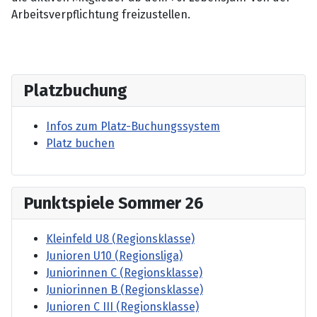
Arbeitsverpflichtung freizustellen.
Platzbuchung
Infos zum Platz-Buchungssystem
Platz buchen
Punktspiele Sommer 26
Kleinfeld U8 (Regionsklasse)
Junioren U10 (Regionsliga)
Juniorinnen C (Regionsklasse)
Juniorinnen B (Regionsklasse)
Junioren C III (Regionsklasse)