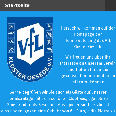
≡
Startseite
Herzlich willkommen auf der
Homepage der
Tennisabteilung des VfL
Kloster Oesede
Wir freuen uns über Ihr
Interesse an unserem Verein
und hoffen Ihnen die
gewünschten Informationen
liefern zu können.
Gerne begrüßen wir Sie auch als Gäste auf unserer
Tennisanlage mit dem schönen Clubhaus, egal ob als
Spieler oder als Besucher. Gastspieler sind herzlichst
eingeladen, gegen eine Gebühr von 6,- Euro/h die Plätze zu