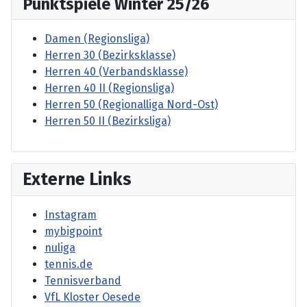
Punktspiele Winter 25/26
Damen (Regionsliga)
Herren 30 (Bezirksklasse)
Herren 40 (Verbandsklasse)
Herren 40 II (Regionsliga)
Herren 50 (Regionalliga Nord-Ost)
Herren 50 II (Bezirksliga)
Externe Links
Instagram
mybigpoint
nuliga
tennis.de
Tennisverband
VfL Kloster Oesede