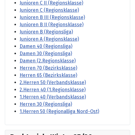
Junioren C II (Regionsklasse)
Junioren C (Regionsklasse)
Junioren B III (Regionsklasse)
Junioren B II (Regionsklasse)
Junioren B (Regionsliga)
Junioren A (Regionsklasse)
Damen 40 (Regionsliga)
Damen 30 (Regionsliga)
Damen (2.Regionsklasse)
Herren 70 (Bezirksklasse)
Herren 65 (Bezirksklasse)
2.Herren 50 (Verbandsklasse)
2.Herren 40 (1.Regionsklasse)
1.Herren 40 (Verbandsklasse)
Herren 30 (Regionsliga)
1.Herren 50 (Regionalliga Nord-Ost)