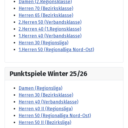
Damen (2.Regionsklasse)
Herren 70 (Bezirksklasse)
Herren 65 (Bezirksklasse)
2.Herren 50 (Verbandsklasse)
2.Herren 40 (1.Regionsklasse)
1.Herren 40 (Verbandsklasse)
Herren 30 (Regionsliga)
1.Herren 50 (Regionalliga Nord-Ost)
Punktspiele Winter 25/26
Damen (Regionsliga)
Herren 30 (Bezirksklasse)
Herren 40 (Verbandsklasse)
Herren 40 II (Regionsliga)
Herren 50 (Regionalliga Nord-Ost)
Herren 50 II (Bezirksliga)