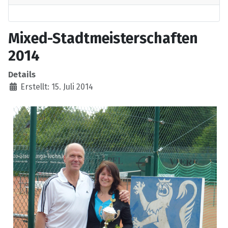
Mixed-Stadtmeisterschaften
2014
Details
Erstellt: 15. Juli 2014