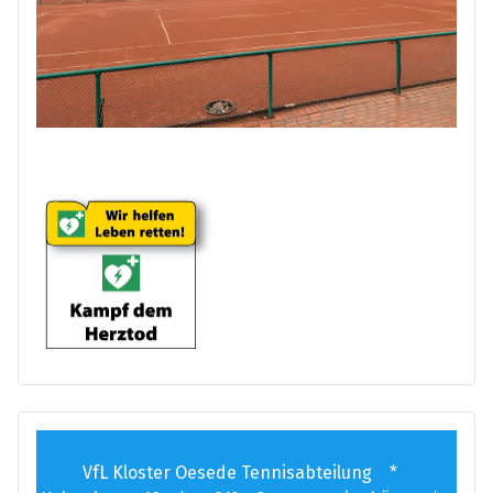
VfL Kloster Oesede Tennisabteilung *