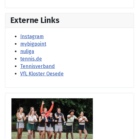
Externe Links
Instagram
mybigpoint
nuliga
tennis.de
Tennisverband
VfL Kloster Oesede