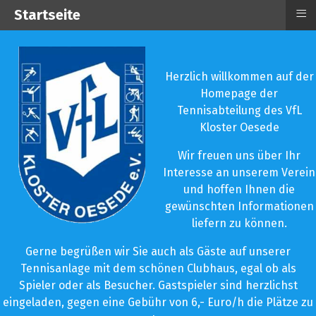
≡
Startseite
Herzlich willkommen auf der
Homepage der
Tennisabteilung des VfL
Kloster Oesede
Wir freuen uns über Ihr
Interesse an unserem Verein
und hoffen Ihnen die
gewünschten Informationen
liefern zu können.
Gerne begrüßen wir Sie auch als Gäste auf unserer
Tennisanlage mit dem schönen Clubhaus, egal ob als
Spieler oder als Besucher. Gastspieler sind herzlichst
eingeladen, gegen eine Gebühr von 6,- Euro/h die Plätze zu