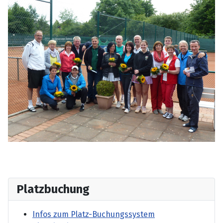
Platzbuchung
Infos zum Platz-Buchungssystem