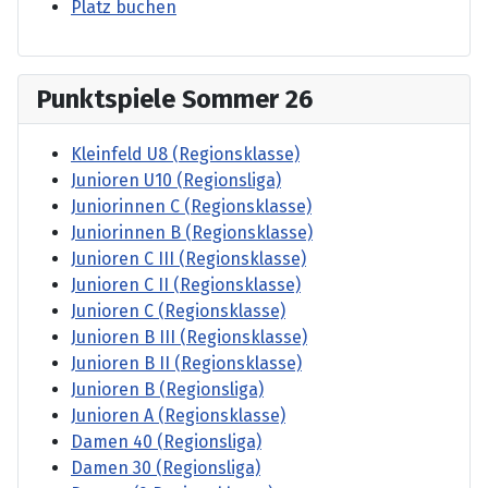
Platz buchen
Punktspiele Sommer 26
Kleinfeld U8 (Regionsklasse)
Junioren U10 (Regionsliga)
Juniorinnen C (Regionsklasse)
Juniorinnen B (Regionsklasse)
Junioren C III (Regionsklasse)
Junioren C II (Regionsklasse)
Junioren C (Regionsklasse)
Junioren B III (Regionsklasse)
Junioren B II (Regionsklasse)
Junioren B (Regionsliga)
Junioren A (Regionsklasse)
Damen 40 (Regionsliga)
Damen 30 (Regionsliga)