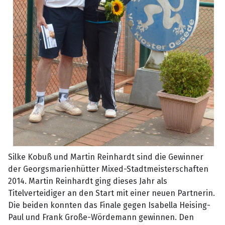
Silke Kobuß und Martin Reinhardt sind die Gewinner
der Georgsmarienhütter Mixed-Stadtmeisterschaften
2014. Martin Reinhardt ging dieses Jahr als
Titelverteidiger an den Start mit einer neuen Partnerin.
Die beiden konnten das Finale gegen Isabella Heising-
Paul und Frank Große-Wördemann gewinnen. Den