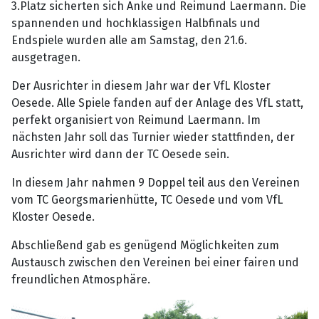
3.Platz sicherten sich Anke und Reimund Laermann. Die
spannenden und hochklassigen Halbfinals und
Endspiele wurden alle am Samstag, den 21.6.
ausgetragen.
Der Ausrichter in diesem Jahr war der VfL Kloster
Oesede. Alle Spiele fanden auf der Anlage des VfL statt,
perfekt organisiert von Reimund Laermann. Im
nächsten Jahr soll das Turnier wieder stattfinden, der
Ausrichter wird dann der TC Oesede sein.
In diesem Jahr nahmen 9 Doppel teil aus den Vereinen
vom TC Georgsmarienhütte, TC Oesede und vom VfL
Kloster Oesede.
Abschließend gab es genügend Möglichkeiten zum
Austausch zwischen den Vereinen bei einer fairen und
freundlichen Atmosphäre.